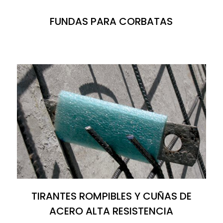
FUNDAS PARA CORBATAS
TIRANTES ROMPIBLES Y CUÑAS DE
ACERO ALTA RESISTENCIA