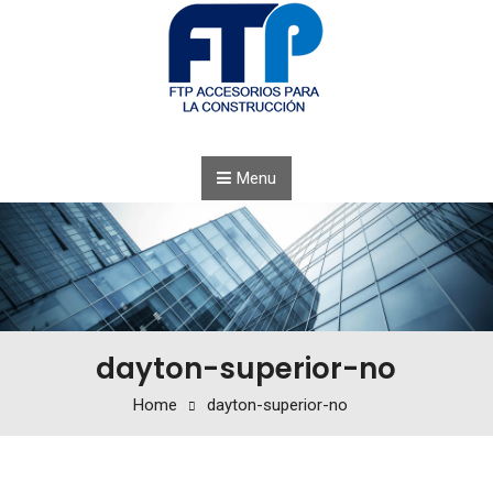
Menu
dayton-superior-no
Home
dayton-superior-no