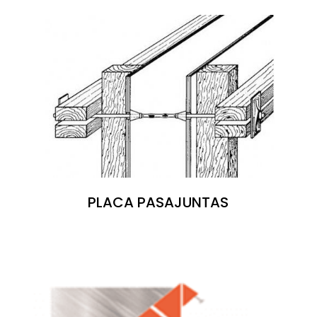
PLACA PASAJUNTAS