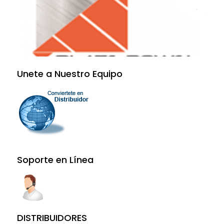
Unete a Nuestro Equipo
Soporte en Línea
DISTRIBUIDORES